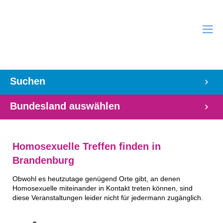
Suchen
Bundesland auswählen
Homosexuelle Treffen finden in
Brandenburg
Obwohl es heutzutage genügend Orte gibt, an denen
Homosexuelle miteinander in Kontakt treten können, sind
diese Veranstaltungen leider nicht für jedermann zugänglich.