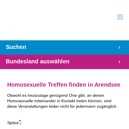
Suchen
Bundesland auswählen
Homosexuelle Treffen finden in Arendsee
Obwohl es heutzutage genügend Orte gibt, an denen
Homosexuelle miteinander in Kontakt treten können, sind
diese Veranstaltungen leider nicht für jedermann zugänglich.
Spitze👇