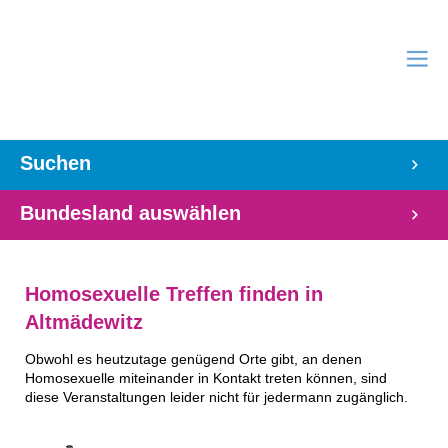
Suchen
Bundesland auswählen
Homosexuelle Treffen finden in
Altmädewitz
Obwohl es heutzutage genügend Orte gibt, an denen
Homosexuelle miteinander in Kontakt treten können, sind
diese Veranstaltungen leider nicht für jedermann zugänglich.