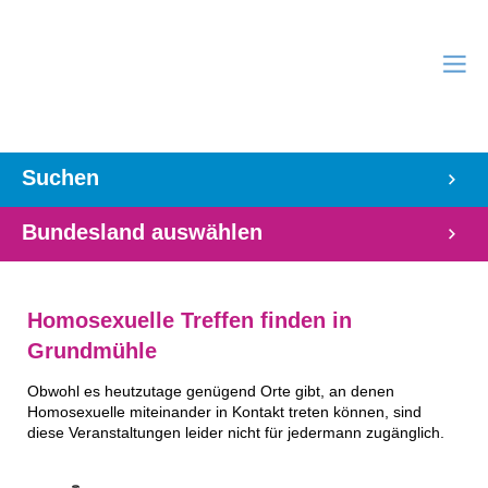
Suchen
Bundesland auswählen
Homosexuelle Treffen finden in
Grundmühle
Obwohl es heutzutage genügend Orte gibt, an denen
Homosexuelle miteinander in Kontakt treten können, sind
diese Veranstaltungen leider nicht für jedermann zugänglich.