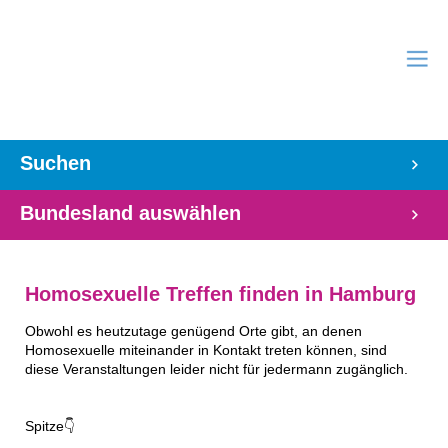
Suchen
Bundesland auswählen
Homosexuelle Treffen finden in Hamburg
Obwohl es heutzutage genügend Orte gibt, an denen
Homosexuelle miteinander in Kontakt treten können, sind
diese Veranstaltungen leider nicht für jedermann zugänglich.
Spitze👇