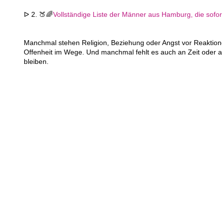
ᐅ 2. 🍑🌈
Vollständige Liste der Männer aus Hamburg, die sofort
Manchmal stehen Religion, Beziehung oder Angst vor Reaktion
Offenheit im Wege. Und manchmal fehlt es auch an Zeit oder a
bleiben.