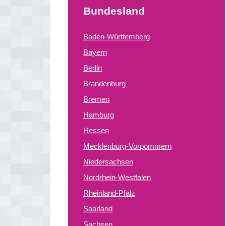
Bundesland
Baden-Württemberg
Bayern
Berlin
Brandenburg
Bremen
Hamburg
Hessen
Mecklenburg-Vorpommern
Niedersachsen
Nordrhein-Westfalen
Rheinland-Pfalz
Saarland
Sachsen