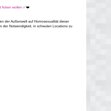
 ficken wollen
✅❤️
en der Außenwelt auf Homosexualität dieser
n der Notwendigkeit, in schwulen Locations zu