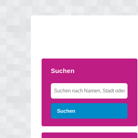
Suchen
Suchen