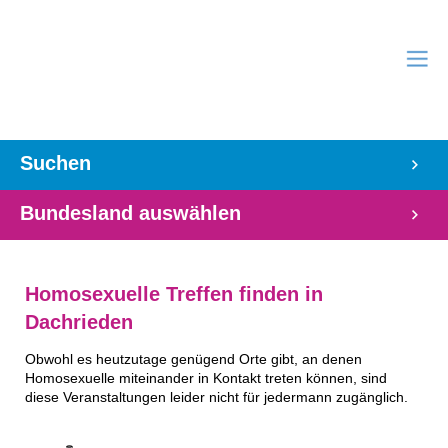
Suchen
Bundesland auswählen
Homosexuelle Treffen finden in
Dachrieden
Obwohl es heutzutage genügend Orte gibt, an denen
Homosexuelle miteinander in Kontakt treten können, sind
diese Veranstaltungen leider nicht für jedermann zugänglich.