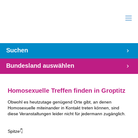
Suchen
Bundesland auswählen
Homosexuelle Treffen finden in Groptitz
Obwohl es heutzutage genügend Orte gibt, an denen
Homosexuelle miteinander in Kontakt treten können, sind
diese Veranstaltungen leider nicht für jedermann zugänglich.
Spitze👇