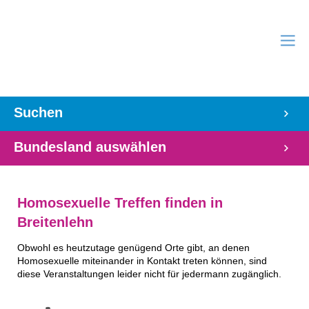
Suchen
Bundesland auswählen
Homosexuelle Treffen finden in
Breitenlehn
Obwohl es heutzutage genügend Orte gibt, an denen
Homosexuelle miteinander in Kontakt treten können, sind
diese Veranstaltungen leider nicht für jedermann zugänglich.