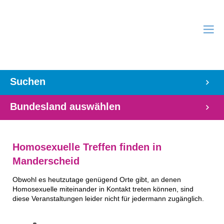
Suchen
Bundesland auswählen
Homosexuelle Treffen finden in
Manderscheid
Obwohl es heutzutage genügend Orte gibt, an denen
Homosexuelle miteinander in Kontakt treten können, sind
diese Veranstaltungen leider nicht für jedermann zugänglich.