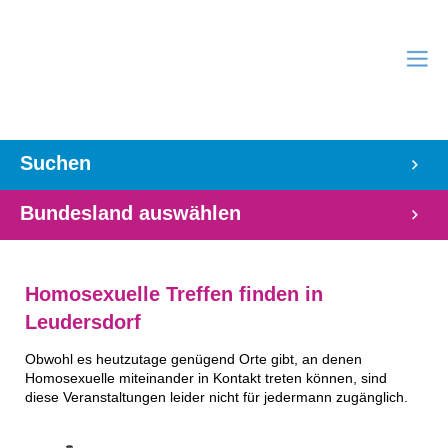
Suchen
Bundesland auswählen
Homosexuelle Treffen finden in
Leudersdorf
Obwohl es heutzutage genügend Orte gibt, an denen
Homosexuelle miteinander in Kontakt treten können, sind
diese Veranstaltungen leider nicht für jedermann zugänglich.