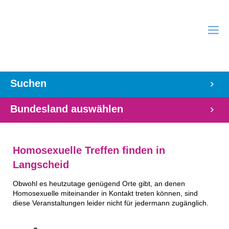
Suchen
Bundesland auswählen
Homosexuelle Treffen finden in
Langscheid
Obwohl es heutzutage genügend Orte gibt, an denen
Homosexuelle miteinander in Kontakt treten können, sind
diese Veranstaltungen leider nicht für jedermann zugänglich.