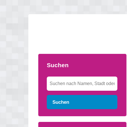
Suchen
Suchen