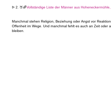
ᐅ 2. 🍑🌈
Vollständige Liste der Männer aus Hoheneckermühle, d
Manchmal stehen Religion, Beziehung oder Angst vor Reaktion
Offenheit im Wege. Und manchmal fehlt es auch an Zeit oder a
bleiben.