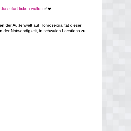
ie sofort ficken wollen
✅❤️
en der Außenwelt auf Homosexualität dieser
n der Notwendigkeit, in schwulen Locations zu