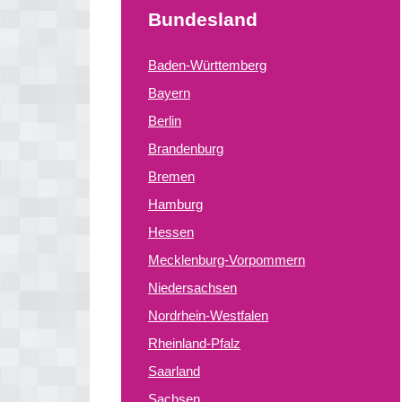
Bundesland
Baden-Württemberg
Bayern
Berlin
Brandenburg
Bremen
Hamburg
Hessen
Mecklenburg-Vorpommern
Niedersachsen
Nordrhein-Westfalen
Rheinland-Pfalz
Saarland
Sachsen