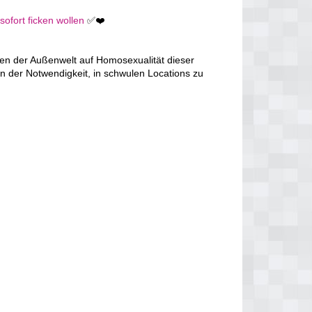
ofort ficken wollen
✅❤️
en der Außenwelt auf Homosexualität dieser
n der Notwendigkeit, in schwulen Locations zu