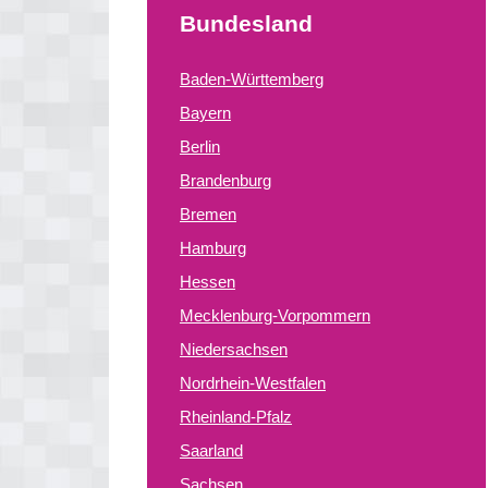
Bundesland
Baden-Württemberg
Bayern
Berlin
Brandenburg
Bremen
Hamburg
Hessen
Mecklenburg-Vorpommern
Niedersachsen
Nordrhein-Westfalen
Rheinland-Pfalz
Saarland
Sachsen