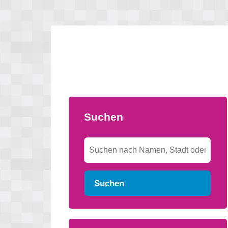
Suchen
Suchen