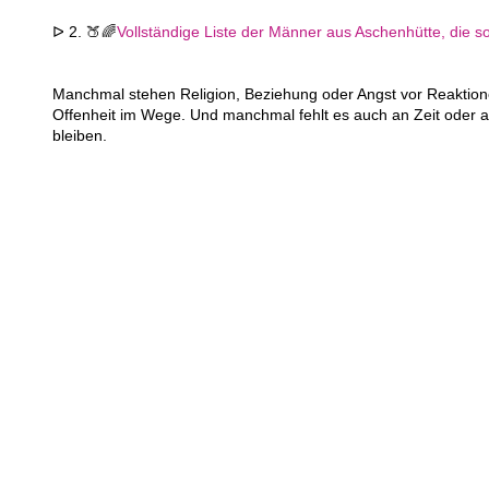
ᐅ 2. 🍑🌈
Vollständige Liste der Männer aus Aschenhütte, die so
Manchmal stehen Religion, Beziehung oder Angst vor Reaktion
Offenheit im Wege. Und manchmal fehlt es auch an Zeit oder a
bleiben.