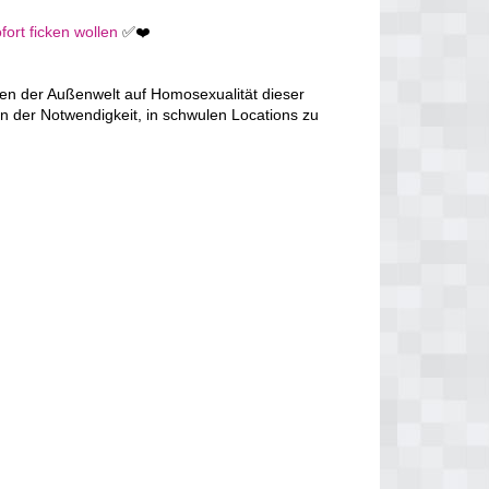
fort ficken wollen
✅❤️
en der Außenwelt auf Homosexualität dieser
n der Notwendigkeit, in schwulen Locations zu