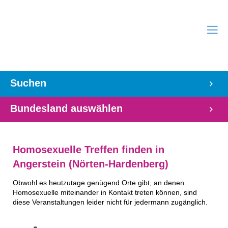
Suchen
Bundesland auswählen
Homosexuelle Treffen finden in
Angerstein (Nörten-Hardenberg)
Obwohl es heutzutage genügend Orte gibt, an denen
Homosexuelle miteinander in Kontakt treten können, sind
diese Veranstaltungen leider nicht für jedermann zugänglich.