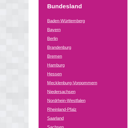
Bundesland
Baden-Württemberg
Bayern
Berlin
Brandenburg
Bremen
Hamburg
Hessen
Mecklenburg-Vorpommern
Niedersachsen
Nordrhein-Westfalen
Rheinland-Pfalz
Saarland
Sachsen