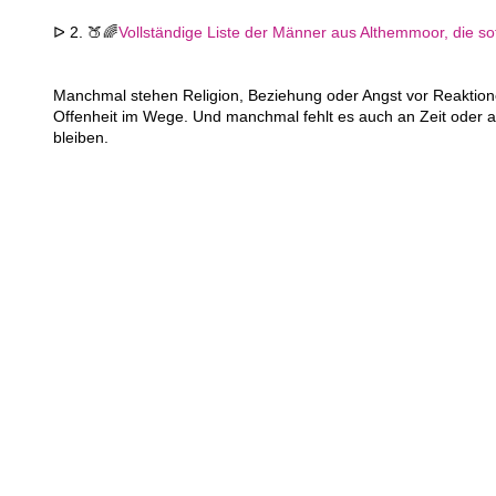
ᐅ 2. 🍑🌈
Vollständige Liste der Männer aus Althemmoor, die sof
Manchmal stehen Religion, Beziehung oder Angst vor Reaktion
Offenheit im Wege. Und manchmal fehlt es auch an Zeit oder a
bleiben.