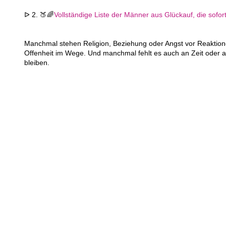
ᐅ 2. 🍑🌈
Vollständige Liste der Männer aus Glückauf, die sofort
Manchmal stehen Religion, Beziehung oder Angst vor Reaktion
Offenheit im Wege. Und manchmal fehlt es auch an Zeit oder a
bleiben.