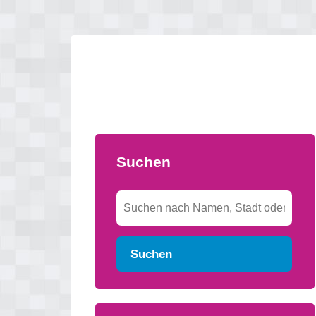
Suchen
Suchen