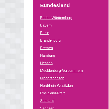
Bundesland
Baden-Württemberg
Bayern
Berlin
Brandenburg
Bremen
Hamburg
Hessen
Mecklenburg-Vorpommern
Niedersachsen
Nordrhein-Westfalen
Rheinland-Pfalz
Saarland
Sachsen