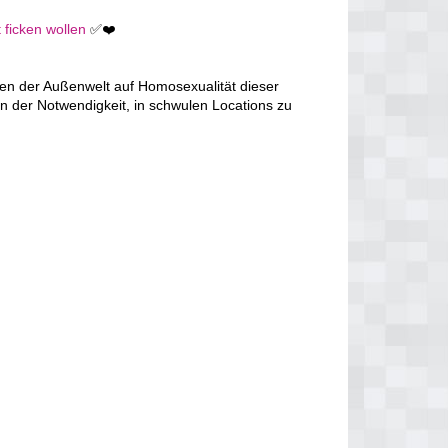
 ficken wollen
✅❤️
en der Außenwelt auf Homosexualität dieser
n der Notwendigkeit, in schwulen Locations zu