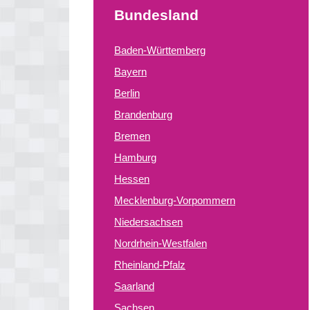
Bundesland
Baden-Württemberg
Bayern
Berlin
Brandenburg
Bremen
Hamburg
Hessen
Mecklenburg-Vorpommern
Niedersachsen
Nordrhein-Westfalen
Rheinland-Pfalz
Saarland
Sachsen