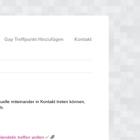
Gay Treffpunkt Hinzufügen
Kontakt
lle miteinander in Kontakt treten können,
ch.
lendelin treffen wollen
✅ 🌈