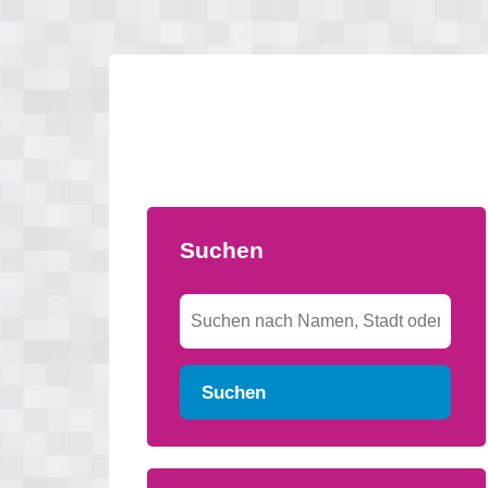
Suchen
Suchen