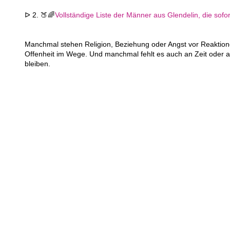
ᐅ 2. 🍑🌈
Vollständige Liste der Männer aus Glendelin, die sofor
Manchmal stehen Religion, Beziehung oder Angst vor Reaktion
Offenheit im Wege. Und manchmal fehlt es auch an Zeit oder a
bleiben.