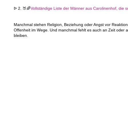
ᐅ 2. 🍑🌈
Vollständige Liste der Männer aus Carolinenhof, die so
Manchmal stehen Religion, Beziehung oder Angst vor Reaktion
Offenheit im Wege. Und manchmal fehlt es auch an Zeit oder a
bleiben.