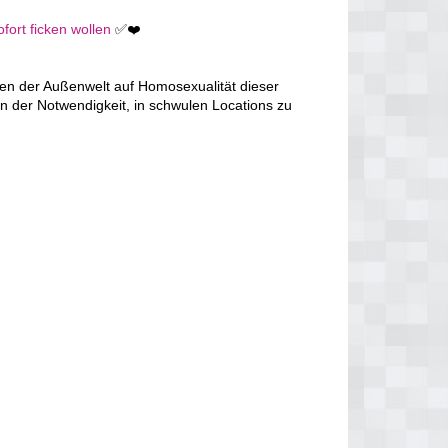
fort ficken wollen
✅❤️
en der Außenwelt auf Homosexualität dieser
n der Notwendigkeit, in schwulen Locations zu