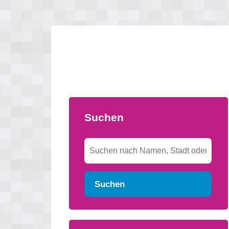
Suchen
Suchen