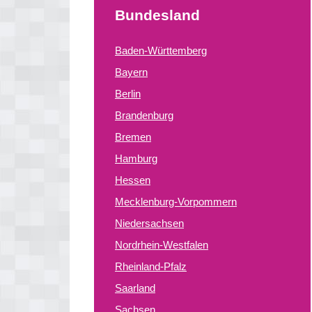
Bundesland
Baden-Württemberg
Bayern
Berlin
Brandenburg
Bremen
Hamburg
Hessen
Mecklenburg-Vorpommern
Niedersachsen
Nordrhein-Westfalen
Rheinland-Pfalz
Saarland
Sachsen