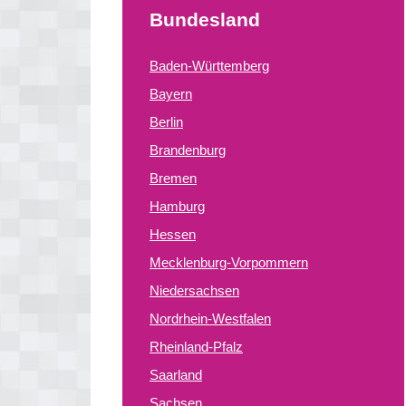
Bundesland
Baden-Württemberg
Bayern
Berlin
Brandenburg
Bremen
Hamburg
Hessen
Mecklenburg-Vorpommern
Niedersachsen
Nordrhein-Westfalen
Rheinland-Pfalz
Saarland
Sachsen