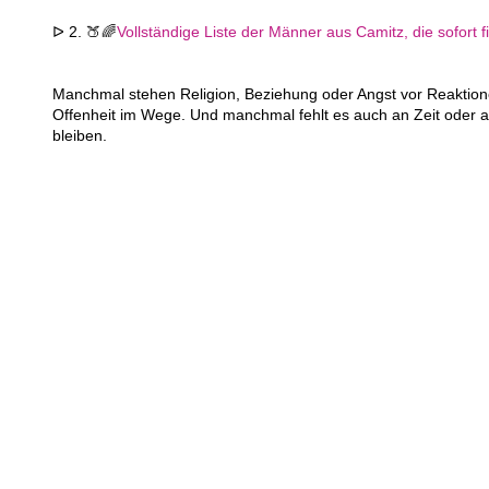
ᐅ 2. 🍑🌈
Vollständige Liste der Männer aus Camitz, die sofort f
Manchmal stehen Religion, Beziehung oder Angst vor Reaktion
Offenheit im Wege. Und manchmal fehlt es auch an Zeit oder a
bleiben.