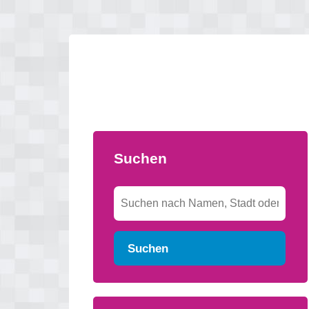
Suchen
Suchen