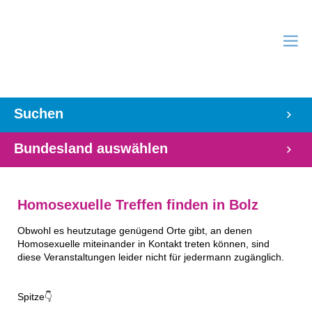
Suchen
Bundesland auswählen
Homosexuelle Treffen finden in Bolz
Obwohl es heutzutage genügend Orte gibt, an denen
Homosexuelle miteinander in Kontakt treten können, sind
diese Veranstaltungen leider nicht für jedermann zugänglich.
Spitze👇