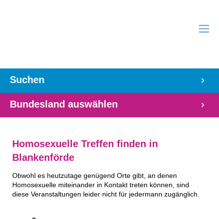
Suchen
Bundesland auswählen
Homosexuelle Treffen finden in
Blankenförde
Obwohl es heutzutage genügend Orte gibt, an denen
Homosexuelle miteinander in Kontakt treten können, sind
diese Veranstaltungen leider nicht für jedermann zugänglich.