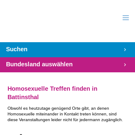
Suchen
Bundesland auswählen
Homosexuelle Treffen finden in
Battinsthal
Obwohl es heutzutage genügend Orte gibt, an denen
Homosexuelle miteinander in Kontakt treten können, sind
diese Veranstaltungen leider nicht für jedermann zugänglich.