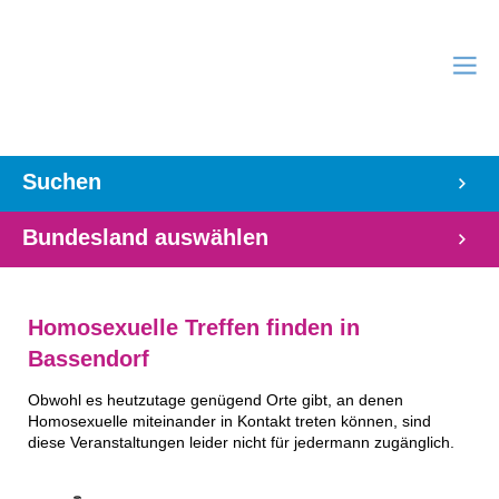
Suchen
Bundesland auswählen
Homosexuelle Treffen finden in
Bassendorf
Obwohl es heutzutage genügend Orte gibt, an denen
Homosexuelle miteinander in Kontakt treten können, sind
diese Veranstaltungen leider nicht für jedermann zugänglich.