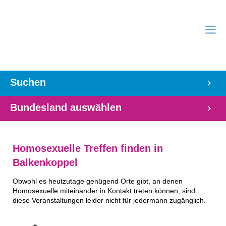
Suchen
Bundesland auswählen
Homosexuelle Treffen finden in
Balkenkoppel
Obwohl es heutzutage genügend Orte gibt, an denen
Homosexuelle miteinander in Kontakt treten können, sind
diese Veranstaltungen leider nicht für jedermann zugänglich.