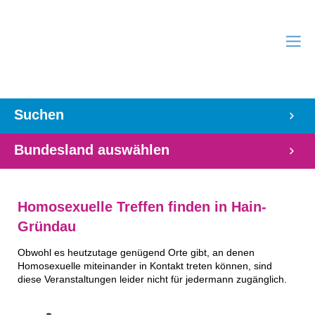
Suchen
Bundesland auswählen
Homosexuelle Treffen finden in Hain-
Gründau
Obwohl es heutzutage genügend Orte gibt, an denen
Homosexuelle miteinander in Kontakt treten können, sind
diese Veranstaltungen leider nicht für jedermann zugänglich.