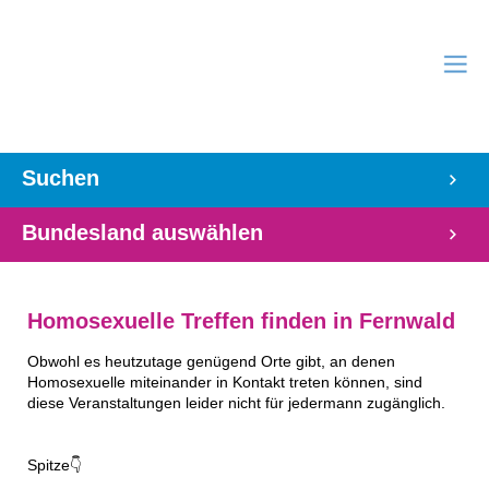
Suchen
Bundesland auswählen
Homosexuelle Treffen finden in Fernwald
Obwohl es heutzutage genügend Orte gibt, an denen
Homosexuelle miteinander in Kontakt treten können, sind
diese Veranstaltungen leider nicht für jedermann zugänglich.
Spitze👇