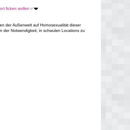
ort ficken wollen
✅❤️
en der Außenwelt auf Homosexualität dieser
n der Notwendigkeit, in schwulen Locations zu