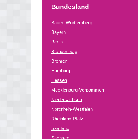
Bundesland
Baden-Württemberg
Bayern
Berlin
Brandenburg
Bremen
Hamburg
Hessen
Mecklenburg-Vorpommern
Niedersachsen
Nordrhein-Westfalen
Rheinland-Pfalz
Saarland
Sachsen