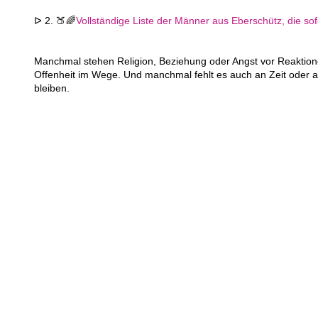
ᐅ 2. 🍑🌈
Vollständige Liste der Männer aus Eberschütz, die sof
Manchmal stehen Religion, Beziehung oder Angst vor Reaktion
Offenheit im Wege. Und manchmal fehlt es auch an Zeit oder a
bleiben.