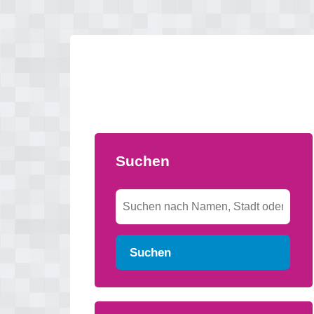
Suchen
Suchen