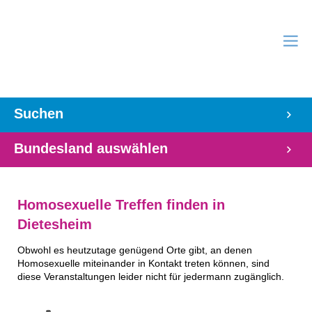
Suchen
Bundesland auswählen
Homosexuelle Treffen finden in
Dietesheim
Obwohl es heutzutage genügend Orte gibt, an denen
Homosexuelle miteinander in Kontakt treten können, sind
diese Veranstaltungen leider nicht für jedermann zugänglich.