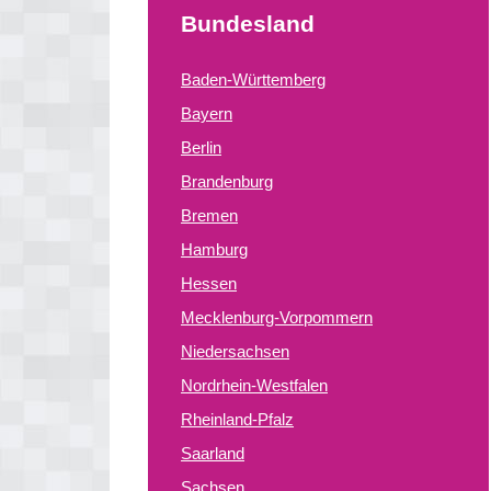
Bundesland
Baden-Württemberg
Bayern
Berlin
Brandenburg
Bremen
Hamburg
Hessen
Mecklenburg-Vorpommern
Niedersachsen
Nordrhein-Westfalen
Rheinland-Pfalz
Saarland
Sachsen