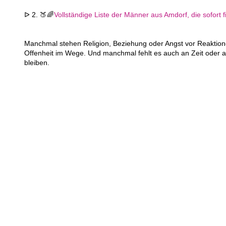
ᐅ 2. 🍑🌈
Vollständige Liste der Männer aus Amdorf, die sofort f
Manchmal stehen Religion, Beziehung oder Angst vor Reaktion
Offenheit im Wege. Und manchmal fehlt es auch an Zeit oder a
bleiben.