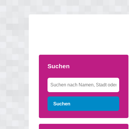
Suchen
Suchen