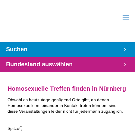
Suchen
Bundesland auswählen
Homosexuelle Treffen finden in Nürnberg
Obwohl es heutzutage genügend Orte gibt, an denen
Homosexuelle miteinander in Kontakt treten können, sind
diese Veranstaltungen leider nicht für jedermann zugänglich.
Spitze👇