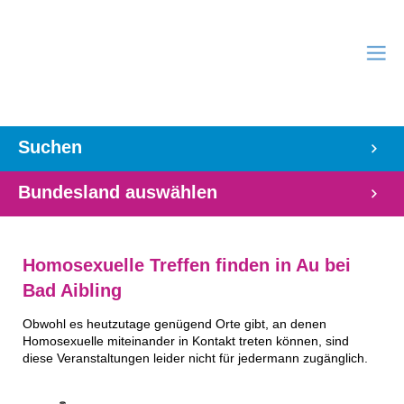
Suchen
Bundesland auswählen
Homosexuelle Treffen finden in Au bei
Bad Aibling
Obwohl es heutzutage genügend Orte gibt, an denen
Homosexuelle miteinander in Kontakt treten können, sind
diese Veranstaltungen leider nicht für jedermann zugänglich.