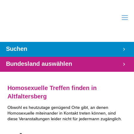
Suchen
Bundesland auswählen
Homosexuelle Treffen finden in
Altfaltersberg
Obwohl es heutzutage genügend Orte gibt, an denen
Homosexuelle miteinander in Kontakt treten können, sind
diese Veranstaltungen leider nicht für jedermann zugänglich.