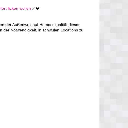
fort ficken wollen
✅❤️
en der Außenwelt auf Homosexualität dieser
n der Notwendigkeit, in schwulen Locations zu