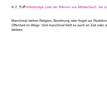
ᐅ 2. 🍑🌈
Vollständige Liste der Männer aus Altfalterbach, die so
Manchmal stehen Religion, Beziehung oder Angst vor Reaktion
Offenheit im Wege. Und manchmal fehlt es auch an Zeit oder a
bleiben.