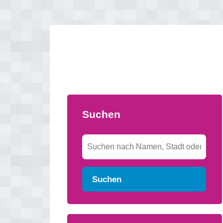
Suchen
Suchen