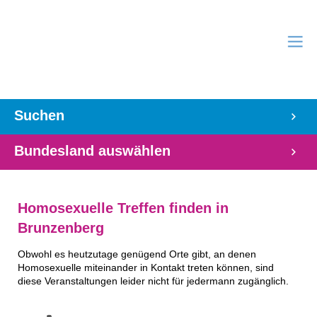
Suchen
Bundesland auswählen
Homosexuelle Treffen finden in
Brunzenberg
Obwohl es heutzutage genügend Orte gibt, an denen
Homosexuelle miteinander in Kontakt treten können, sind
diese Veranstaltungen leider nicht für jedermann zugänglich.